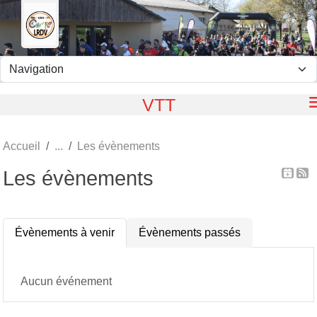
Panneau de gestion des cookies
VTT
Accueil
Les évènements
Les évènements
Évènements à venir
Évènements passés
Aucun événement